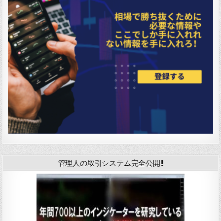
管理人の取引システム完全公開!!