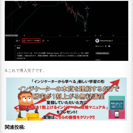
3.これで導入完了です。
関連投稿: