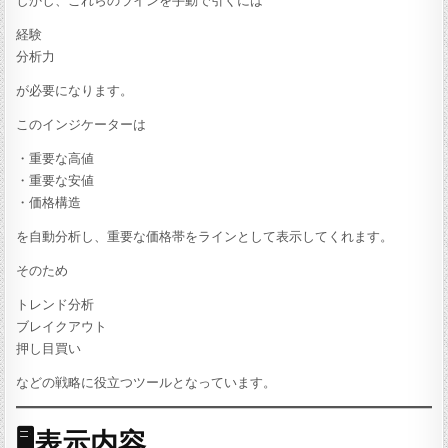
しかし、これらのラインを手動で引くには
経験
分析力
が必要になります。
このインジケーターは
・重要な高値
・重要な安値
・価格構造
を自動分析し、重要な価格帯をラインとして表示してくれます。
そのため
トレンド分析
ブレイクアウト
押し目買い
などの戦略に役立つツールとなっています。
🖥表示内容