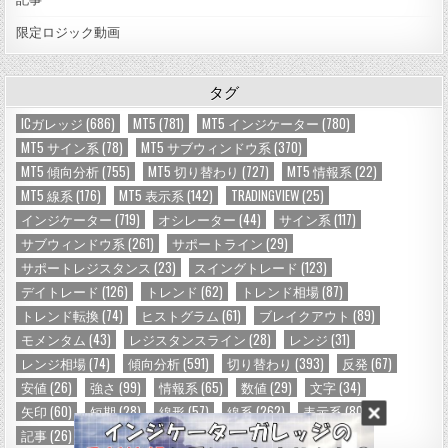
限定ロジック動画
タグ
ICガレッジ
(686)
MT5
(781)
MT5 インジケーター
(780)
MT5 サイン系
(78)
MT5 サブウィンドウ系
(370)
MT5 傾向分析
(755)
MT5 切り替わり
(727)
MT5 情報系
(22)
MT5 線系
(176)
MT5 表示系
(142)
TRADINGVIEW
(25)
インジケーター
(719)
オシレーター
(44)
サイン系
(117)
サブウィンドウ系
(261)
サポートライン
(29)
サポートレジスタンス
(23)
スイングトレード
(123)
デイトレード
(126)
トレンド
(62)
トレンド相場
(87)
トレンド転換
(74)
ヒストグラム
(61)
ブレイクアウト
(89)
モメンタム
(43)
レジスタンスライン
(28)
レンジ
(31)
レンジ相場
(74)
傾向分析
(591)
切り替わり
(393)
反発
(67)
安値
(26)
強さ
(99)
情報系
(65)
数値
(29)
文字
(34)
矢印
(60)
短期
(28)
線形
(57)
線系
(262)
表示系
(80)
記事
(26)
記号
(24)
高値
(26)
２色
(88)