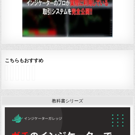
こちらもおすすめ
P
P
S
O
S
M
r
i
u
r
u
o
i
v
p
d
p
v
c
o
p
e
p
i
e
t
l
r
o
n
A
P
y
B
r
g
教科書シリーズ
c
o
a
l
t
A
t
i
n
o
a
v
i
n
d
c
n
e
o
t
D
k
d
r
n
s
e
D
R
a
–
H
m
e
e
g
S
i
a
t
s
e