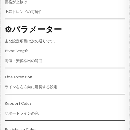
価格が上抜け
上昇トレンドの可能性
⚙パラメーター
主な設定項目は次の通りです。
Pivot Length
高値・安値検出の範囲
Line Extension
ラインを右方向に延長する設定
Support Color
サポートラインの色
Resistance Color