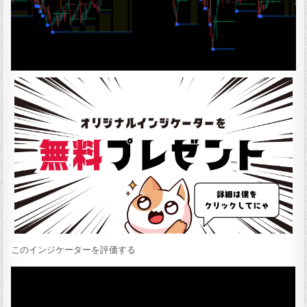
このインジケーターを評価する