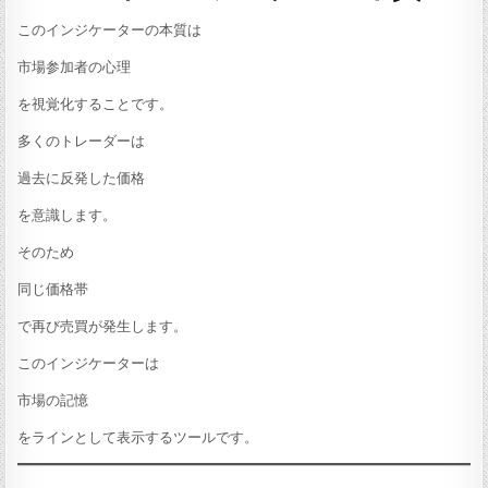
このインジケーターの本質は
市場参加者の心理
を視覚化することです。
多くのトレーダーは
過去に反発した価格
を意識します。
そのため
同じ価格帯
で再び売買が発生します。
このインジケーターは
市場の記憶
をラインとして表示するツールです。