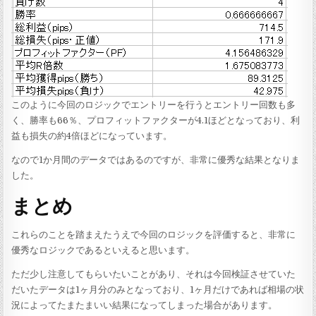
このように今回のロジックでエントリーを行うとエントリー回数も多
く、勝率も66％、プロフィットファクターが4.1ほどとなっており、利
益も損失の約4倍ほどになっています。
なので1か月間のデータではあるのですが、非常に優秀な結果となりま
した。
まとめ
これらのことを踏まえたうえで今回のロジックを評価すると、非常に
優秀なロジックであるといえると思います。
ただ少し注意してもらいたいことがあり、それは今回検証させていた
だいたデータは1ヶ月分のみとなっており、1ヶ月だけであれば相場の状
況によってたまたまいい結果になってしまった場合があります。