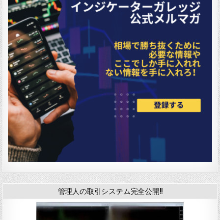
管理人の取引システム完全公開!!