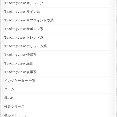
Tradingview オシレーター
Tradingview サイン系
Tradingview サブウィンドウ系
Tradingview サポレジ系
Tradingview トレンド系
Tradingview ボリューム系
Tradingview 情報系
Tradingview 線形
Tradingview 表示系
インジケーター 一覧
コラム
極みEA
極みシリーズ
極みストラテジー