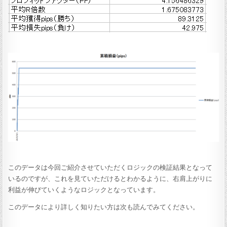
このデータは今回ご紹介させていただくロジックの検証結果となって
いるのですが、これを見ていただけるとわかるように、右肩上がりに
利益が伸びていくようなロジックとなっています。
このデータにより詳しく知りたい方は次も読んでみてください。