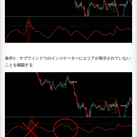
条件2：サブウィンドウのインジケーターにエリアが表示されていない
ことを確認する