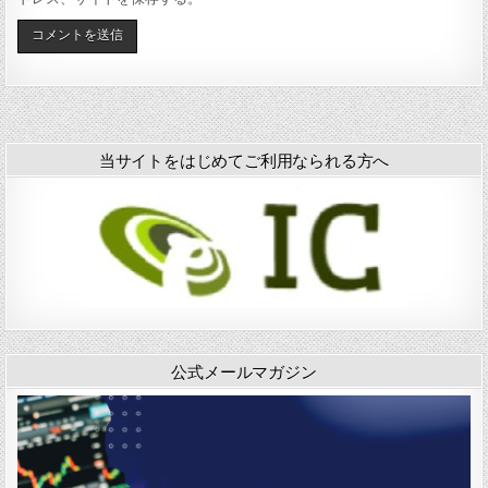
当サイトをはじめてご利用なられる方へ
公式メールマガジン