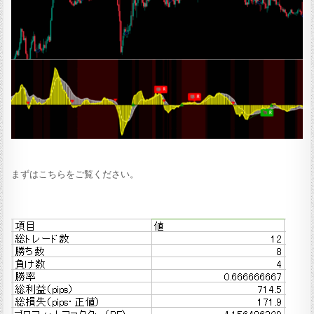
まずはこちらをご覧ください。