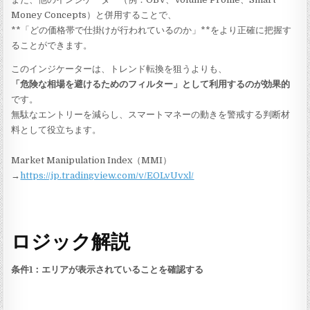
Money Concepts）と併用することで、
**「どの価格帯で仕掛けが行われているのか」**をより正確に把握す
ることができます。
このインジケーターは、トレンド転換を狙うよりも、
「危険な相場を避けるためのフィルター」として利用するのが効果的
です。
無駄なエントリーを減らし、スマートマネーの動きを警戒する判断材
料として役立ちます。
Market Manipulation Index（MMI）
→
https://jp.tradingview.com/v/EOLvUvxl/
ロジック解説
条件1：エリアが表示されていることを確認する