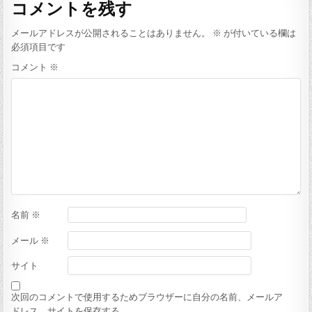
コメントを残す
ビ
ゲ
メールアドレスが公開されることはありません。
※
が付いている欄は
ー
必須項目です
シ
コメント
※
ョ
ン
名前
※
メール
※
サイト
次回のコメントで使用するためブラウザーに自分の名前、メールア
ドレス、サイトを保存する。