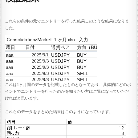
これらの条件の元でエントリーを行った結果このような結果になりま
した。
これは1ヶ月間のデータを記載したものとなっており、具体的にどのポ
イントでエントリーを行ったのかを知りたい方はご覧になっていただ
ければと思います。
これらのデータをまとめた結果はこのようになっています。