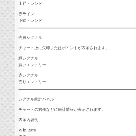
上昇トレンド
赤ライン
下降トレンド
売買シグナル
チャート上に矢印またはポイントが表示されます。
緑シグナル
買いエントリー
赤シグナル
売りエントリー
シグナル統計パネル
チャートの右側などに統計情報が表示されます。
表示内容例
Win Rate