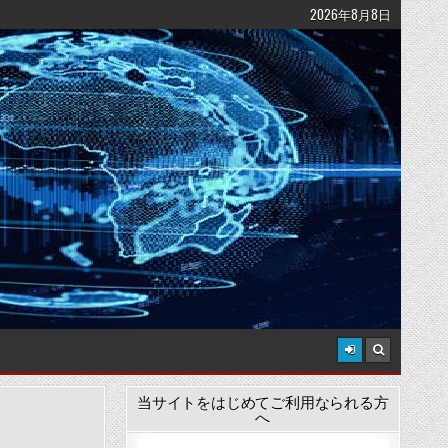
2026年8月8日
当サイトをはじめてご利用なられる方
へ