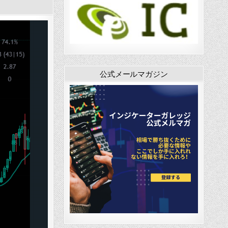
公式メールマガジン