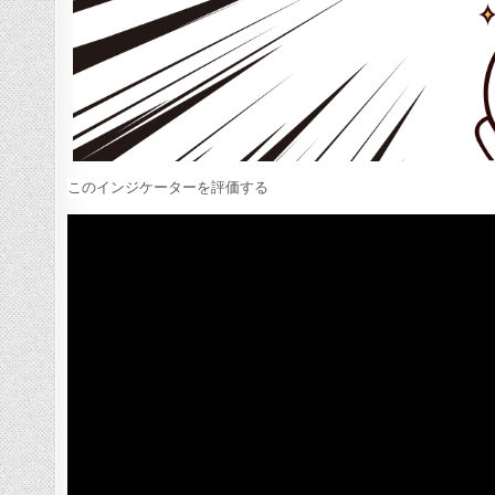
このインジケーターを評価する