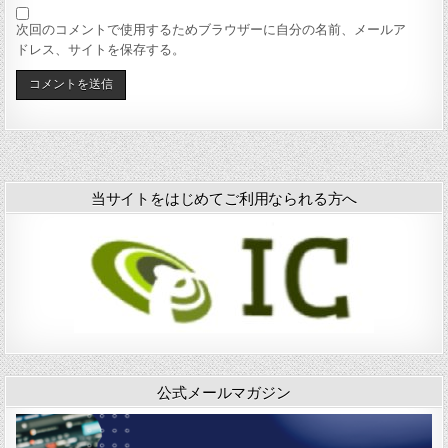
次回のコメントで使用するためブラウザーに自分の名前、メールア
ドレス、サイトを保存する。
当サイトをはじめてご利用なられる方へ
公式メールマガジン