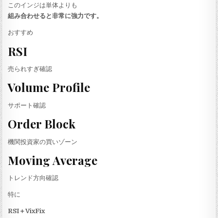
このインジは単体よりも
組み合わせると非常に強力です。
おすすめ
RSI
売られすぎ確認
Volume Profile
サポート確認
Order Block
機関投資家の買いゾーン
Moving Average
トレンド方向確認
特に
RSI＋VixFix