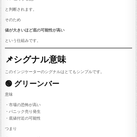
と判断されます。
そのため
値が大きいほど底の可能性が高い
という仕組みです。
📌シグナル意味
このインジケーターのシグナルはとてもシンプルです。
🟢 グリーンバー
意味
・市場の恐怖が高い
・パニック売り発生
・底値付近の可能性
つまり