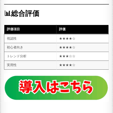
📊総合評価
評価項目
評価
視認性
★★★★☆
初心者向き
★★★★☆
トレンド分析
★★★☆☆
実用性
★★★★☆