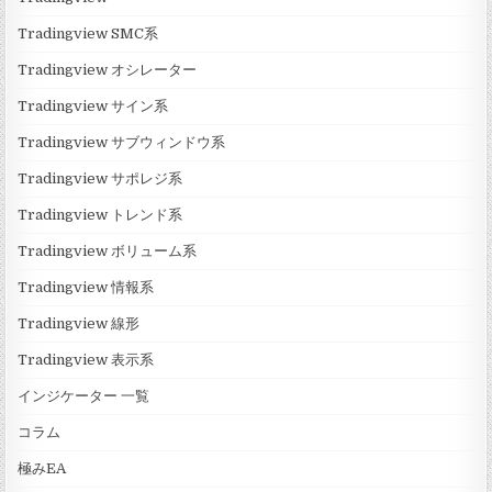
Tradingview SMC系
Tradingview オシレーター
Tradingview サイン系
Tradingview サブウィンドウ系
Tradingview サポレジ系
Tradingview トレンド系
Tradingview ボリューム系
Tradingview 情報系
Tradingview 線形
Tradingview 表示系
インジケーター 一覧
コラム
極みEA