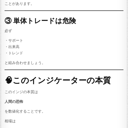
ことがあります。
③ 単体トレードは危険
必ず
・サポート
・出来高
・トレンド
と組み合わせましょう。
🧠このインジケーターの本質
このインジの本質は
人間の恐怖
を数値化することです。
相場は