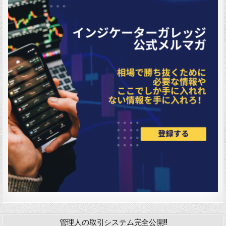
管理人の取引システム完全公開!!