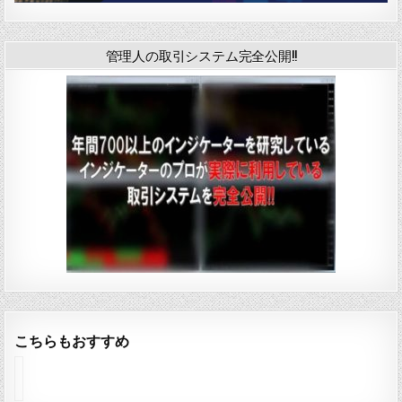
管理人の取引システム完全公開!!
こちらもおすすめ
イ
ン