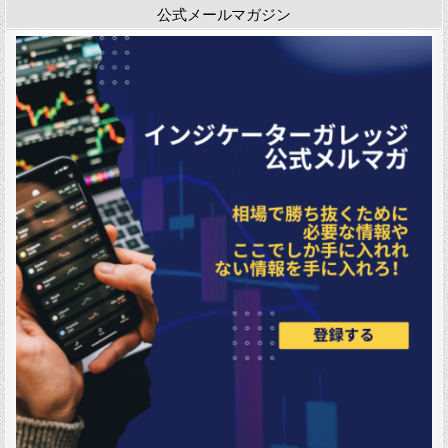
公式メールマガジン