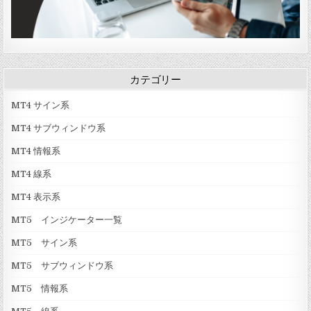
カテゴリー
MT4 サイン系
MT4 サブウィンドウ系
MT4 情報系
MT4 線系
MT4 表示系
MT5 インジケーター一覧
MT5 サイン系
MT5 サブウィンドウ系
MT5 情報系