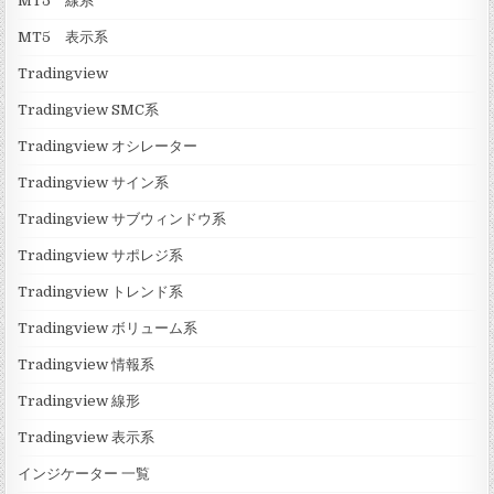
MT5 線系
MT5 表示系
Tradingview
Tradingview SMC系
Tradingview オシレーター
Tradingview サイン系
Tradingview サブウィンドウ系
Tradingview サポレジ系
Tradingview トレンド系
Tradingview ボリューム系
Tradingview 情報系
Tradingview 線形
Tradingview 表示系
インジケーター 一覧