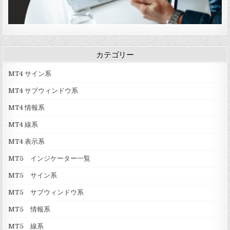
カテゴリー
MT4 サイン系
MT4 サブウィンドウ系
MT4 情報系
MT4 線系
MT4 表示系
MT5 インジケーター一覧
MT5 サイン系
MT5 サブウィンドウ系
MT5 情報系
MT5 線系