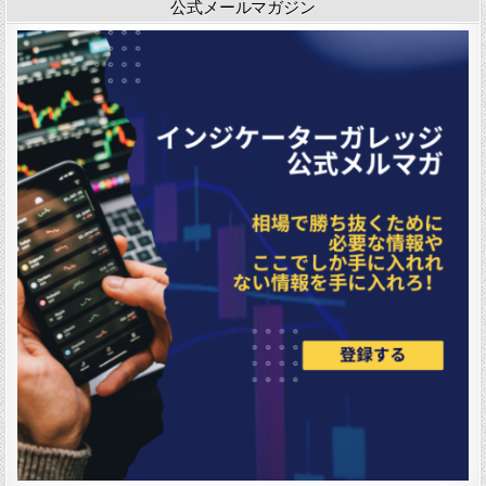
公式メールマガジン