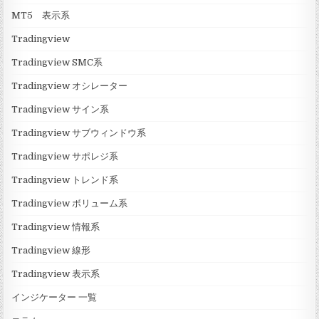
MT5 表示系
Tradingview
Tradingview SMC系
Tradingview オシレーター
Tradingview サイン系
Tradingview サブウィンドウ系
Tradingview サポレジ系
Tradingview トレンド系
Tradingview ボリューム系
Tradingview 情報系
Tradingview 線形
Tradingview 表示系
インジケーター 一覧