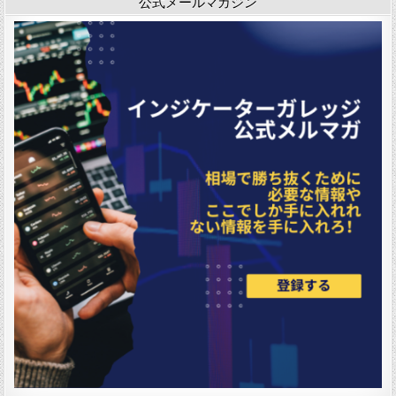
公式メールマガジン