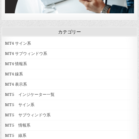
カテゴリー
MT4 サイン系
MT4 サブウィンドウ系
MT4 情報系
MT4 線系
MT4 表示系
MT5 インジケーター一覧
MT5 サイン系
MT5 サブウィンドウ系
MT5 情報系
MT5 線系