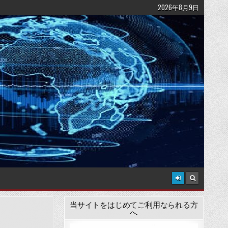
2026年8月9日
当サイトをはじめてご利用なられる方
へ