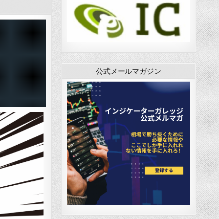
公式メールマガジン