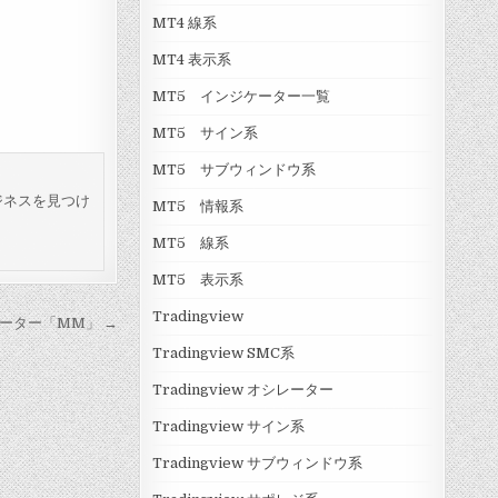
MT4 線系
MT4 表示系
MT5 インジケーター一覧
MT5 サイン系
MT5 サブウィンドウ系
ジネスを見つけ
MT5 情報系
MT5 線系
MT5 表示系
Tradingview
ーター「MM」 →
Tradingview SMC系
Tradingview オシレーター
Tradingview サイン系
Tradingview サブウィンドウ系