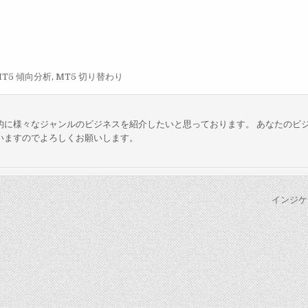
MT5 傾向分析
,
MT5 切り替わり
的に様々なジャンルのビジネスを紹介したいと思っております。 あなたのビ
いますのでよろしくお願いします。
インジケ