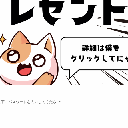
下にパスワードを入力してください: