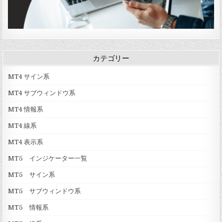
カテゴリー
MT4 サイン系
MT4 サブウィンドウ系
MT4 情報系
MT4 線系
MT4 表示系
MT5 インジケーター一覧
MT5 サイン系
MT5 サブウィンドウ系
MT5 情報系