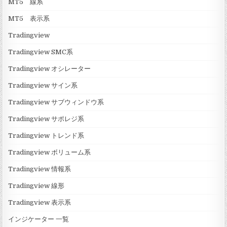
MT5 線系
MT5 表示系
Tradingview
Tradingview SMC系
Tradingview オシレーター
Tradingview サイン系
Tradingview サブウィンドウ系
Tradingview サポレジ系
Tradingview トレンド系
Tradingview ボリューム系
Tradingview 情報系
Tradingview 線形
Tradingview 表示系
インジケーター 一覧