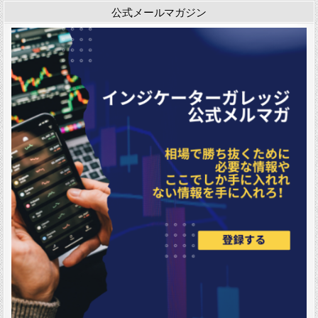
公式メールマガジン