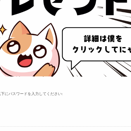
下にパスワードを入力してください: