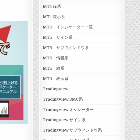
MT4 線系
MT4 表示系
MT5 インジケーター一覧
MT5 サイン系
MT5 サブウィンドウ系
MT5 情報系
MT5 線系
MT5 表示系
Tradingview
Tradingview SMC系
Tradingview オシレーター
Tradingview サイン系
Tradingview サブウィンドウ系