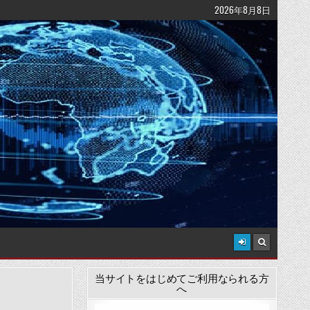
2026年8月8日
当サイトをはじめてご利用なられる方
へ