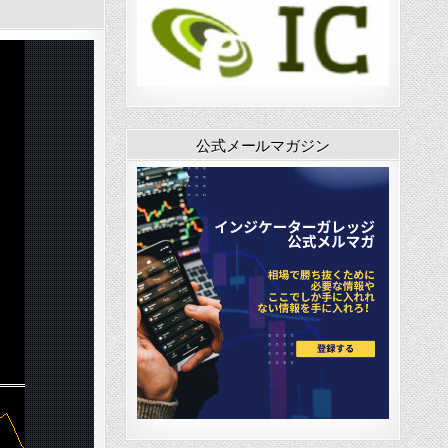
公式メールマガジン