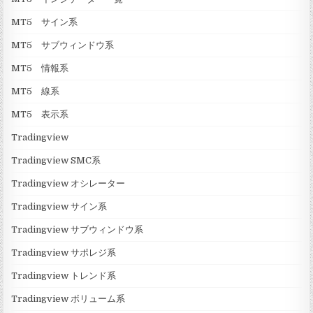
MT5 サイン系
MT5 サブウィンドウ系
MT5 情報系
MT5 線系
MT5 表示系
Tradingview
Tradingview SMC系
Tradingview オシレーター
Tradingview サイン系
Tradingview サブウィンドウ系
Tradingview サポレジ系
Tradingview トレンド系
Tradingview ボリューム系