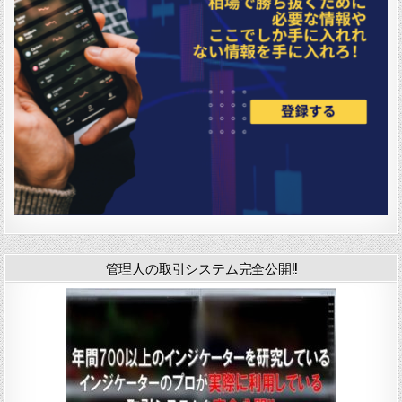
管理人の取引システム完全公開!!