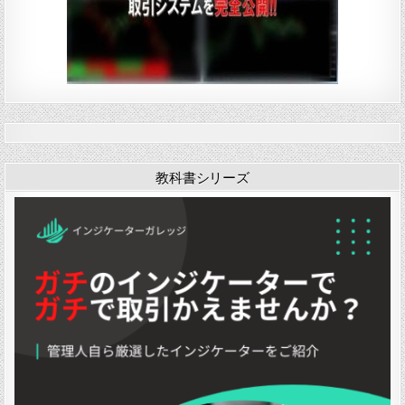
教科書シリーズ