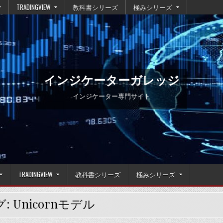
TRADINGVIEW
教科書シリーズ
極みシリーズ
インジケーターガレッジ
インジケーター専門サイト
TRADINGVIEW
教科書シリーズ
極みシリーズ
グ:
Unicornモデル