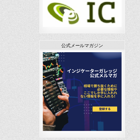
公式メールマガジン