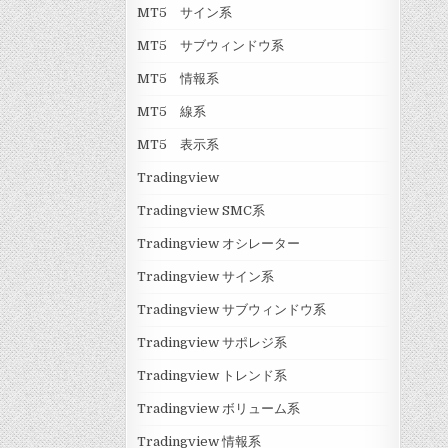
MT5 サイン系
MT5 サブウィンドウ系
MT5 情報系
MT5 線系
MT5 表示系
Tradingview
Tradingview SMC系
Tradingview オシレーター
Tradingview サイン系
Tradingview サブウィンドウ系
Tradingview サポレジ系
Tradingview トレンド系
Tradingview ボリューム系
Tradingview 情報系