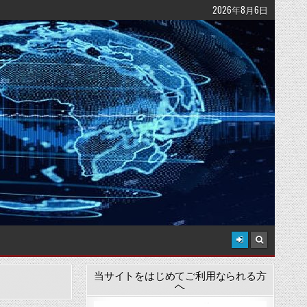
2026年8月6日
当サイトをはじめてご利用なられる方
へ