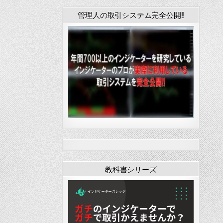
管理人の取引システム完全公開!!
教科書シリーズ