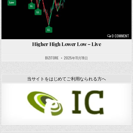
0 COMMENT
Higher High Lower Low – Live
BIZITORE
2025年11月19日
当サイトをはじめてご利用なられる方へ