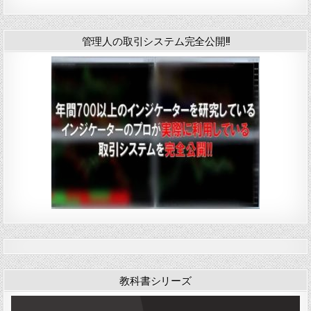
管理人の取引システム完全公開!!
教科書シリーズ