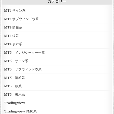
カテゴリー
MT4 サイン系
MT4 サブウィンドウ系
MT4 情報系
MT4 線系
MT4 表示系
MT5 インジケーター一覧
MT5 サイン系
MT5 サブウィンドウ系
MT5 情報系
MT5 線系
MT5 表示系
Tradingview
Tradingview SMC系