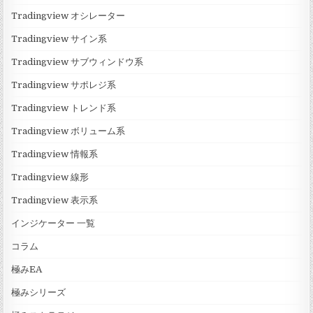
Tradingview オシレーター
Tradingview サイン系
Tradingview サブウィンドウ系
Tradingview サポレジ系
Tradingview トレンド系
Tradingview ボリューム系
Tradingview 情報系
Tradingview 線形
Tradingview 表示系
インジケーター 一覧
コラム
極みEA
極みシリーズ