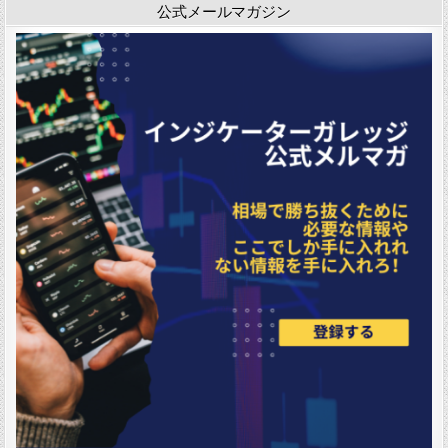
公式メールマガジン