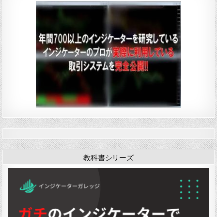
教科書シリーズ