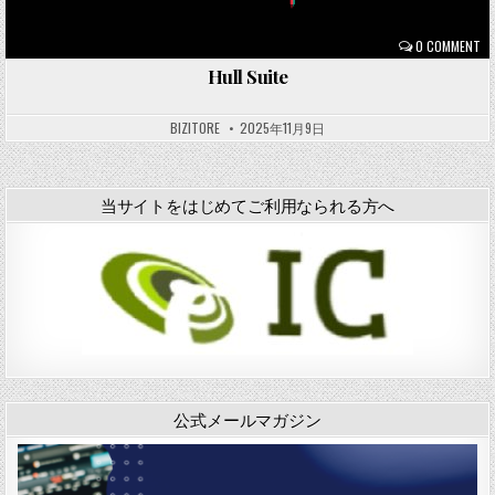
0 COMMENT
Hull Suite
BIZITORE
2025年11月9日
当サイトをはじめてご利用なられる方へ
公式メールマガジン