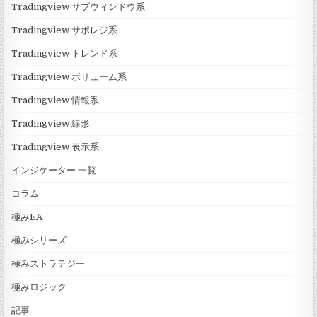
Tradingview サブウィンドウ系
Tradingview サポレジ系
Tradingview トレンド系
Tradingview ボリューム系
Tradingview 情報系
Tradingview 線形
Tradingview 表示系
インジケーター 一覧
コラム
極みEA
極みシリーズ
極みストラテジー
極みロジック
記事