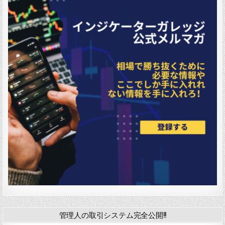
管理人の取引システム完全公開!!