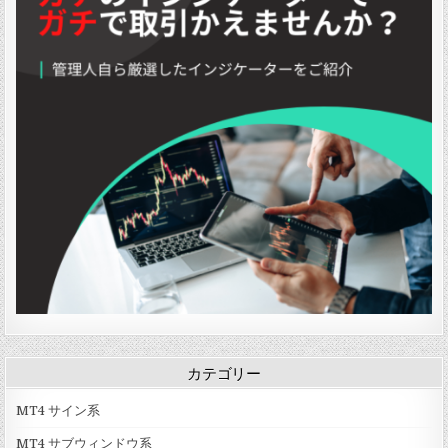
カテゴリー
MT4 サイン系
MT4 サブウィンドウ系