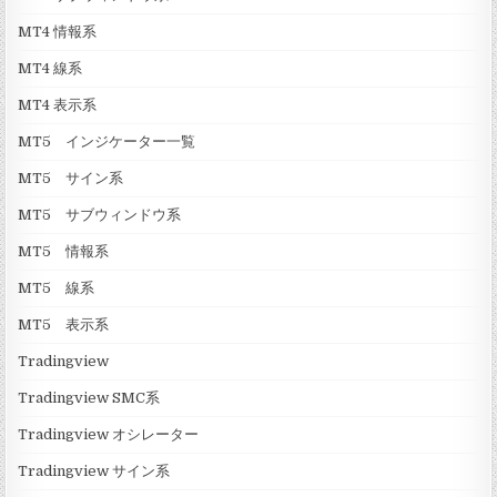
MT4 情報系
MT4 線系
MT4 表示系
MT5 インジケーター一覧
MT5 サイン系
MT5 サブウィンドウ系
MT5 情報系
MT5 線系
MT5 表示系
Tradingview
Tradingview SMC系
Tradingview オシレーター
Tradingview サイン系