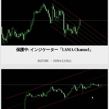
保護中: インジケーター「LSMA Channel」
BIZITORE
2018年3月16日
Posted
in