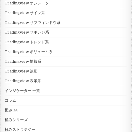
Tradingview オシレーター
Tradingview サイン系
Tradingview サブウィンドウ系
Tradingview サポレジ系
Tradingview トレンド系
Tradingview ボリューム系
Tradingview 情報系
Tradingview 線形
Tradingview 表示系
インジケーター 一覧
コラム
極みEA
極みシリーズ
極みストラテジー