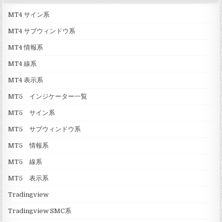
MT4 サイン系
MT4 サブウィンドウ系
MT4 情報系
MT4 線系
MT4 表示系
MT5 インジケーター一覧
MT5 サイン系
MT5 サブウィンドウ系
MT5 情報系
MT5 線系
MT5 表示系
Tradingview
Tradingview SMC系