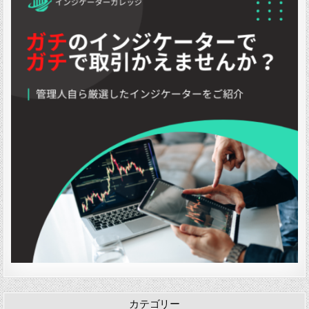
カテゴリー