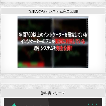
管理人の取引システム完全公開!!
教科書シリーズ