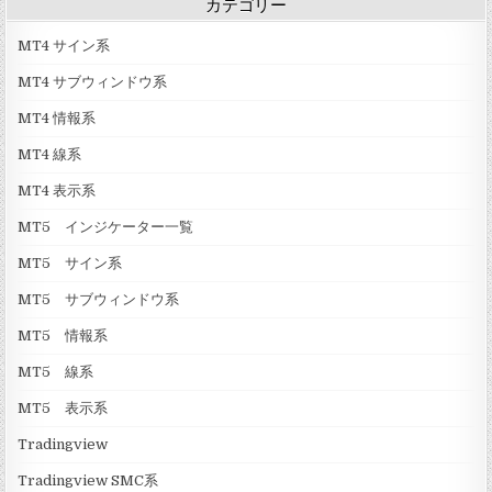
カテゴリー
MT4 サイン系
MT4 サブウィンドウ系
MT4 情報系
MT4 線系
MT4 表示系
MT5 インジケーター一覧
MT5 サイン系
MT5 サブウィンドウ系
MT5 情報系
MT5 線系
MT5 表示系
Tradingview
Tradingview SMC系