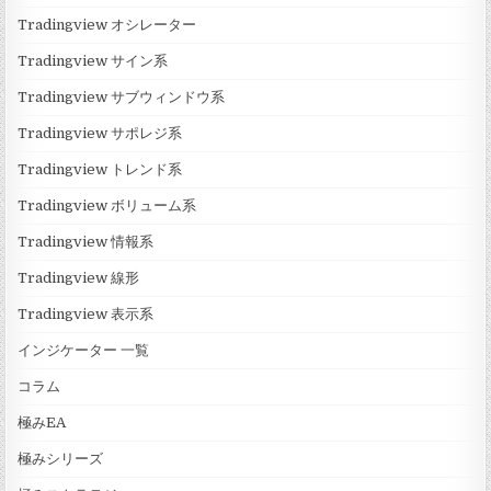
Tradingview オシレーター
Tradingview サイン系
Tradingview サブウィンドウ系
Tradingview サポレジ系
Tradingview トレンド系
Tradingview ボリューム系
Tradingview 情報系
Tradingview 線形
Tradingview 表示系
インジケーター 一覧
コラム
極みEA
極みシリーズ