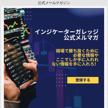
公式メールマガジン