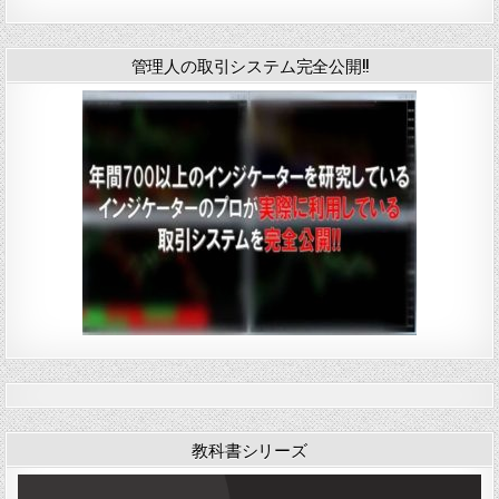
管理人の取引システム完全公開!!
教科書シリーズ