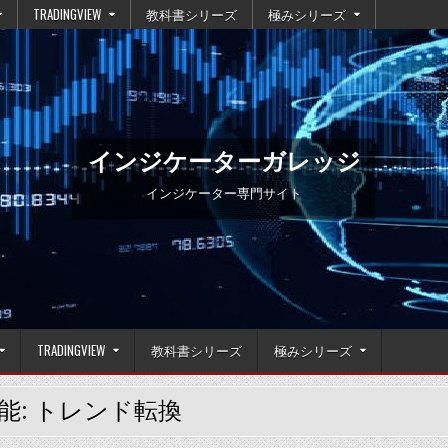
TRADINGVIEW
教科書シリーズ
極みシリーズ
インジケーターガレッジ
インジケーター専門サイト
TRADINGVIEW
教科書シリーズ
極みシリーズ
能:
トレンド転換