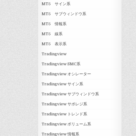
MT5 サイン系
MT5 サブウィンドウ系
MT5 情報系
MT5 線系
MT5 表示系
Tradingview
Tradingview SMC系
Tradingview オシレーター
Tradingview サイン系
Tradingview サブウィンドウ系
Tradingview サポレジ系
Tradingview トレンド系
Tradingview ボリューム系
Tradingview 情報系