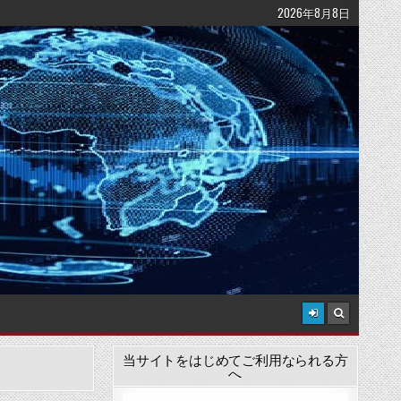
2026年8月8日
当サイトをはじめてご利用なられる方
へ