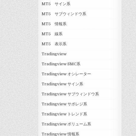
MT5 サイン系
MT5 サブウィンドウ系
MT5 情報系
MT5 線系
MT5 表示系
Tradingview
Tradingview SMC系
Tradingview オシレーター
Tradingview サイン系
Tradingview サブウィンドウ系
Tradingview サポレジ系
Tradingview トレンド系
Tradingview ボリューム系
Tradingview 情報系