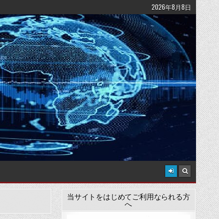
2026年8月8日
当サイトをはじめてご利用なられる方
へ