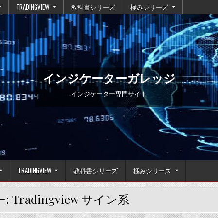
TRADINGVIEW
教科書シリーズ
極みシリーズ
インジケーターガレッジ
インジケーター専門サイト
TRADINGVIEW
教科書シリーズ
極みシリーズ
ー:
Tradingview サイン系