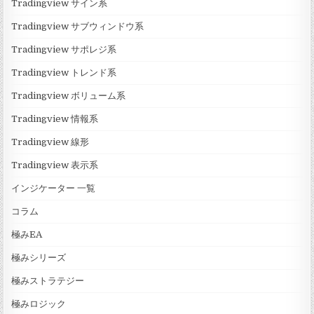
Tradingview サイン系
Tradingview サブウィンドウ系
Tradingview サポレジ系
Tradingview トレンド系
Tradingview ボリューム系
Tradingview 情報系
Tradingview 線形
Tradingview 表示系
インジケーター 一覧
コラム
極みEA
極みシリーズ
極みストラテジー
極みロジック