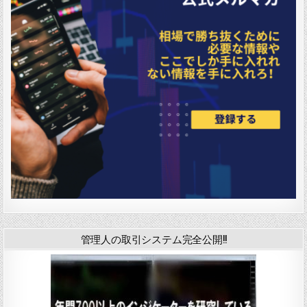
管理人の取引システム完全公開!!