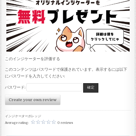
このインジケーターを評価する
このコンテンツはパスワードで保護されています。表示するには以下
にパスワードを入力してください:
パスワード:
Create your own review
インジケーターガレッジ
Average rating:
0 reviews