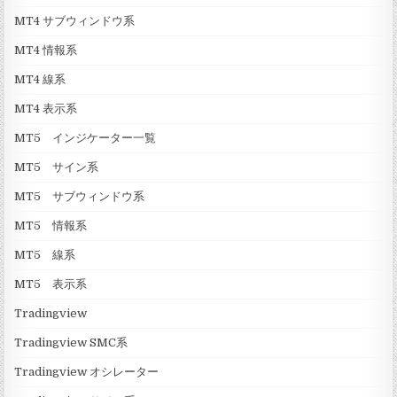
MT4 サブウィンドウ系
MT4 情報系
MT4 線系
MT4 表示系
MT5 インジケーター一覧
MT5 サイン系
MT5 サブウィンドウ系
MT5 情報系
MT5 線系
MT5 表示系
Tradingview
Tradingview SMC系
Tradingview オシレーター