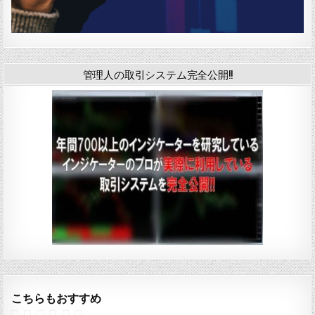
管理人の取引システム完全公開!!
こちらもおすすめ