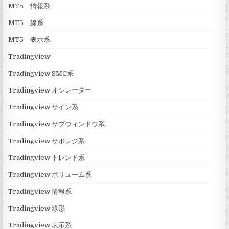
MT5 情報系
MT5 線系
MT5 表示系
Tradingview
Tradingview SMC系
Tradingview オシレーター
Tradingview サイン系
Tradingview サブウィンドウ系
Tradingview サポレジ系
Tradingview トレンド系
Tradingview ボリューム系
Tradingview 情報系
Tradingview 線形
Tradingview 表示系