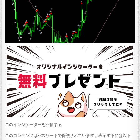
:
このインジケーターを評価する
このコンテンツはパスワードで保護されています。表示するには以下