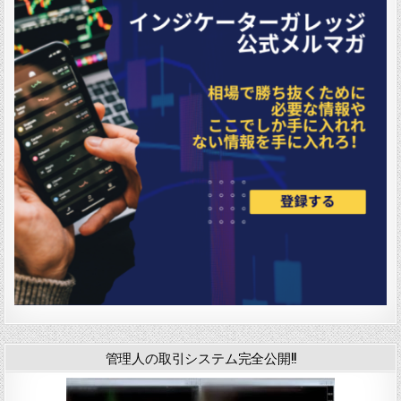
管理人の取引システム完全公開!!