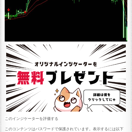
このインジケーターを評価する
このコンテンツはパスワードで保護されています。表示するには以下