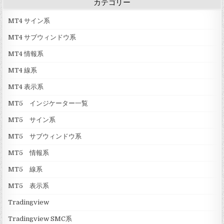
カテゴリー
MT4 サイン系
MT4 サブウィンドウ系
MT4 情報系
MT4 線系
MT4 表示系
MT5 インジケーター一覧
MT5 サイン系
MT5 サブウィンドウ系
MT5 情報系
MT5 線系
MT5 表示系
Tradingview
Tradingview SMC系