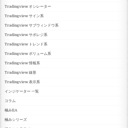
Tradingview オシレーター
Tradingview サイン系
Tradingview サブウィンドウ系
Tradingview サポレジ系
Tradingview トレンド系
Tradingview ボリューム系
Tradingview 情報系
Tradingview 線形
Tradingview 表示系
インジケーター 一覧
コラム
極みEA
極みシリーズ