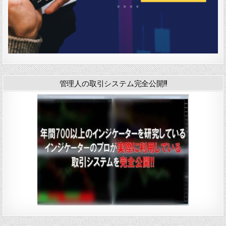
管理人の取引システム完全公開!!