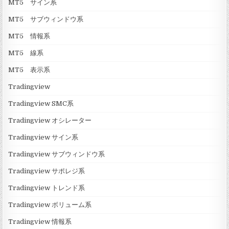
MT5 サイン系
MT5 サブウィンドウ系
MT5 情報系
MT5 線系
MT5 表示系
Tradingview
Tradingview SMC系
Tradingview オシレーター
Tradingview サイン系
Tradingview サブウィンドウ系
Tradingview サポレジ系
Tradingview トレンド系
Tradingview ボリューム系
Tradingview 情報系