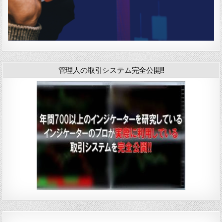
管理人の取引システム完全公開!!