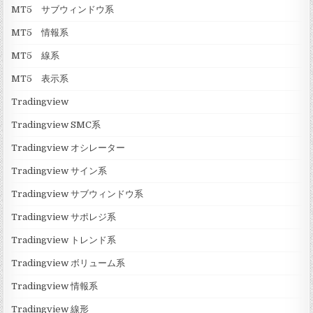
MT5 サブウィンドウ系
MT5 情報系
MT5 線系
MT5 表示系
Tradingview
Tradingview SMC系
Tradingview オシレーター
Tradingview サイン系
Tradingview サブウィンドウ系
Tradingview サポレジ系
Tradingview トレンド系
Tradingview ボリューム系
Tradingview 情報系
Tradingview 線形