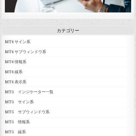
カテゴリー
MT4 サイン系
MT4 サブウィンドウ系
MT4 情報系
MT4 線系
MT4 表示系
MT5 インジケーター一覧
MT5 サイン系
MT5 サブウィンドウ系
MT5 情報系
MT5 線系