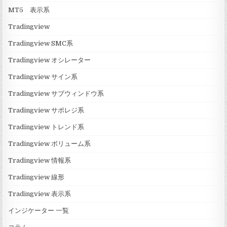
MT5 表示系
Tradingview
Tradingview SMC系
Tradingview オシレーター
Tradingview サイン系
Tradingview サブウィンドウ系
Tradingview サポレジ系
Tradingview トレンド系
Tradingview ボリューム系
Tradingview 情報系
Tradingview 線形
Tradingview 表示系
インジケーター 一覧