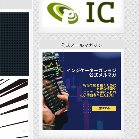
公式メールマガジン