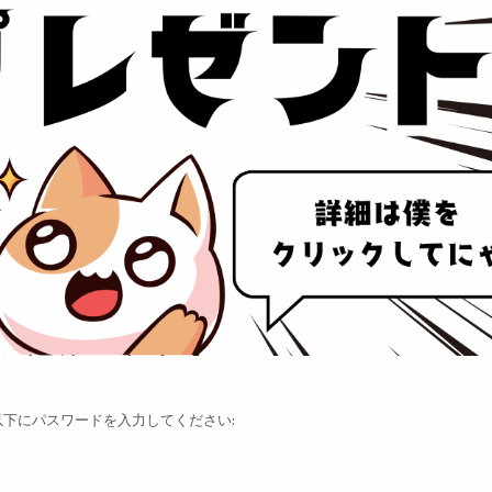
下にパスワードを入力してください: