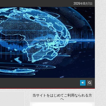
2026年8月7日
当サイトをはじめてご利用なられる方
へ